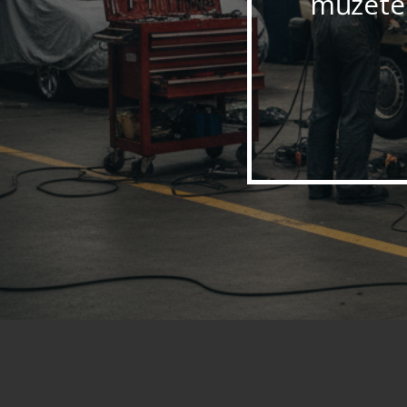
můžete 