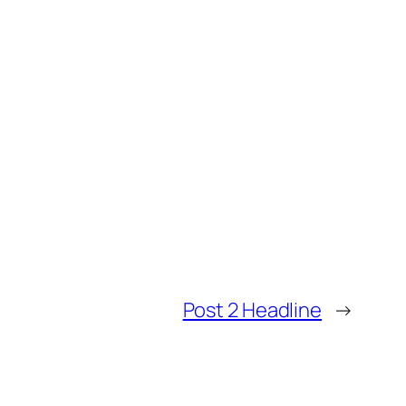
Post 2 Headline
→