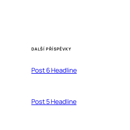
DALŠÍ PŘÍSPĚVKY
Post 6 Headline
Post 5 Headline