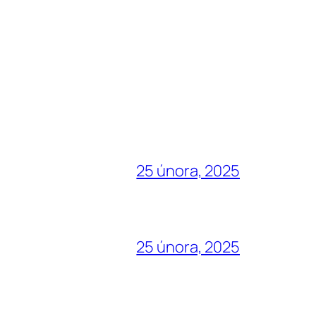
25 února, 2025
25 února, 2025