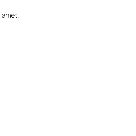
t amet.