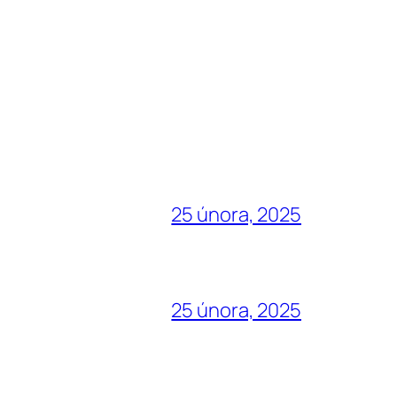
25 února, 2025
25 února, 2025