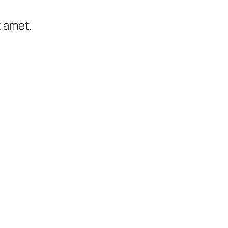
t amet.