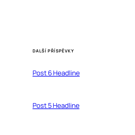
DALŠÍ PŘÍSPĚVKY
Post 6 Headline
Post 5 Headline